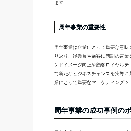
ます。
周年事業の重要性
周年事業は企業にとって重要な意味
り返り、従業員や顧客に感謝の言葉
ンドイメージ向上や顧客ロイヤルテ
て新たなビジネスチャンスを実際に
業にとって重要なマーケティングツ
周年事業の成功事例の