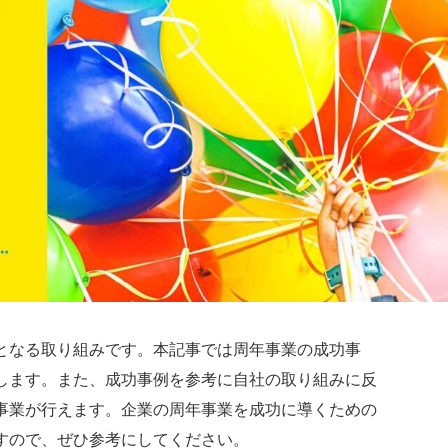
となる取り組みです。本記事では周年事業の成功事
します。また、成功事例を参考に自社の取り組みに反
事業が行えます。企業の周年事業を成功に導くための
すので、ぜひ参考にしてください。