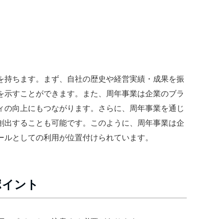
を持ちます。まず、自社の歴史や経営実績・成果を振
を示すことができます。また、周年事業は企業のブラ
ィの向上にもつながります。さらに、周年事業を通じ
創出することも可能です。このように、周年事業は企
ールとしての利用が位置付けられています。
ポイント