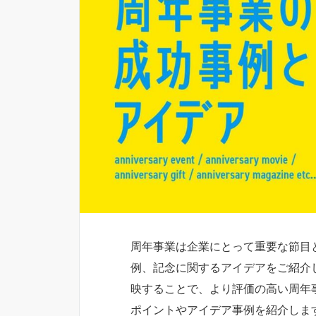
周年事業は企業にとって重要な節目
例、記念に関するアイデアをご紹介
映することで、より評価の高い周年
ポイントやアイデア事例を紹介しま