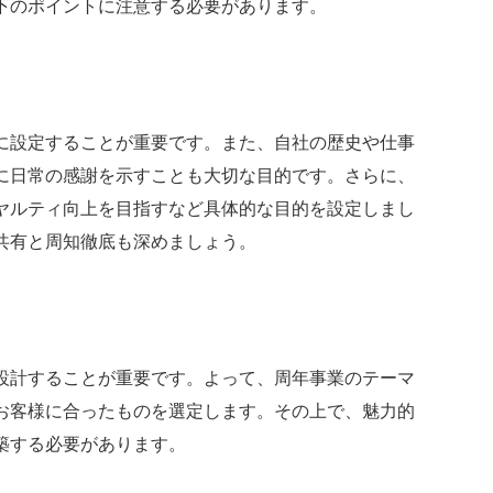
下のポイントに注意する必要があります。
に設定することが重要です。また、自社の歴史や仕事
に日常の感謝を示すことも大切な目的です。さらに、
ヤルティ向上を目指すなど具体的な目的を設定しまし
共有と周知徹底も深めましょう。
設計することが重要です。よって、周年事業のテーマ
お客様に合ったものを選定します。その上で、魅力的
築する必要があります。