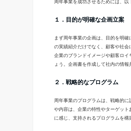
周年事業を成功させるためには、以
１．目的が明確な企画立案
まず周年事業の企画は、目的を明確
の実績紹介だけでなく、顧客や社会
企業のブランドイメージや顧客ロイ
ょう。企画書を作成して社内の情報
２．戦略的なプログラム
周年事業のプログラムは、戦略的に
や内容は、企業の特性やターゲット
に感じ、支持されるプログラムを構