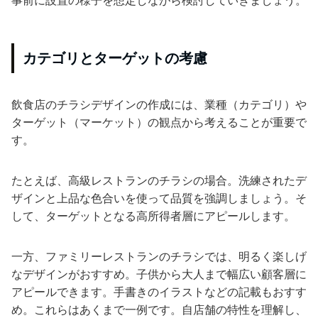
カテゴリとターゲットの考慮
飲食店のチラシデザインの作成には、業種（カテゴリ）や
ターゲット（マーケット）の観点から考えることが重要で
す。
たとえば、高級レストランのチラシの場合。洗練されたデ
ザインと上品な色合いを使って品質を強調しましょう。そ
して、ターゲットとなる高所得者層にアピールします。
一方、ファミリーレストランのチラシでは、明るく楽しげ
なデザインがおすすめ。子供から大人まで幅広い顧客層に
アピールできます。手書きのイラストなどの記載もおすす
め。これらはあくまで一例です。自店舗の特性を理解し、