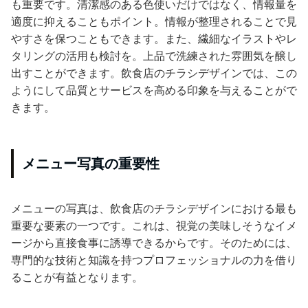
も重要です。清潔感のある色使いだけではなく、情報量を
適度に抑えることもポイント。情報が整理されることで見
やすさを保つこともできます。また、繊細なイラストやレ
タリングの活用も検討を。上品で洗練された雰囲気を醸し
出すことができます。飲食店のチラシデザインでは、この
ようにして品質とサービスを高める印象を与えることがで
きます。
メニュー写真の重要性
メニューの写真は、飲食店のチラシデザインにおける最も
重要な要素の一つです。これは、視覚の美味しそうなイメ
ージから直接食事に誘導できるからです。そのためには、
専門的な技術と知識を持つプロフェッショナルの力を借り
ることが有益となります。