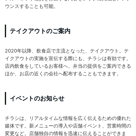
ウンスすることも可能。
テイクアウトのご案内
2020年以降、飲食店で主流となった、テイクアウト。テ
イクアウトの実施を宣伝する際にも、チラシは有効です。
店内飲食をしているお客様へ、弁当の提供をご案内できる
ほか、お店の近くの会社へ配布することもできます。
イベントのお知らせ
チラシは、リアルタイムな情報を広く伝えるための優れた
媒体です。新メニューの導入や店舗イベント、営業時間の
変更など。店舗独自の情報を迅速に伝えることができま