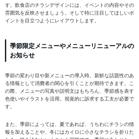
す。飲食店のチラシデザインには、イベントの内容やその
雰囲気を反映させましょう。そして特に注目してほしいポ
イントを目立つようにレイアウトします。
季節限定メニューやメニューリニューアルの
お知らせ
季節の変わり目や新メニューの導入時。新鮮な話題性のあ
る情報として消費者の関心を引くことが期待できます。こ
の際、メニューの写真や説明文はもちろん、季節感を表す
色使いやイラストを活用。視覚的に訴求する工夫が必要で
す。
また、季節によっては、夏であれば、うちわにチラシの情
報を加えることや、冬にはカイロに小さなチラシを折りた