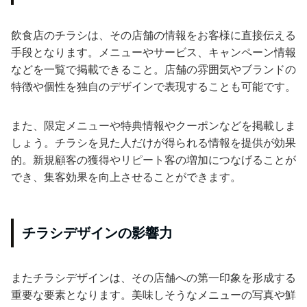
飲食店のチラシは、その店舗の情報をお客様に直接伝える
手段となります。メニューやサービス、キャンペーン情報
などを一覧で掲載できること。店舗の雰囲気やブランドの
特徴や個性を独自のデザインで表現することも可能です。
また、限定メニューや特典情報やクーポンなどを掲載しま
しょう。チラシを見た人だけが得られる情報を提供が効果
的。新規顧客の獲得やリピート客の増加につなげることが
でき、集客効果を向上させることができます。
チラシデザインの影響力
またチラシデザインは、その店舗への第一印象を形成する
重要な要素となります。美味しそうなメニューの写真や鮮