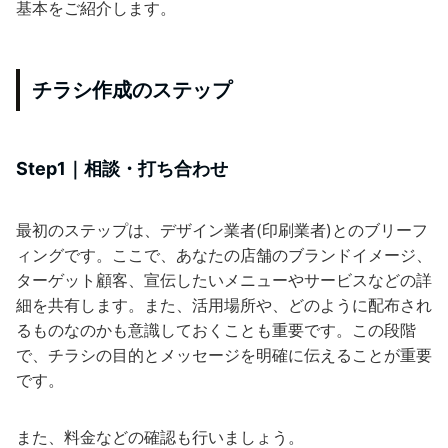
基本をご紹介します。
チラシ作成のステップ
Step1｜相談・打ち合わせ
最初のステップは、デザイン業者(印刷業者)とのブリーフ
ィングです。ここで、あなたの店舗のブランドイメージ、
ターゲット顧客、宣伝したいメニューやサービスなどの詳
細を共有します。また、活用場所や、どのように配布され
るものなのかも意識しておくことも重要です。この段階
で、チラシの目的とメッセージを明確に伝えることが重要
です。
また、料金などの確認も行いましょう。