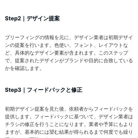
Step2｜デザイン提案
ブリーフィングの情報を元に、デザイン業者は初期デザイ
ンの提案を行います。色使い、フォント、レイアウトな
ど、具体的なデザイン要素が含まれます。このステップ
で、提案されたデザインがブランドや目的に合致している
かを確認します。
Step3｜フィードバックと修正
初期デザイン提案を見た後、依頼者からフィードバックを
提供します。フィードバックに基づいて、デザイン業者は
チラシの修正を行うことになります。業者や予算にもより
ますが、基本的には望む結果が得られるまで何度でも繰り