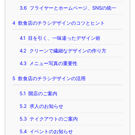
3.6
フライヤーとホームページ、SNSの統一
4
飲食店のチラシデザインのコツとヒント
4.1
目を引く、一味違ったデザイン術
4.2
クリーンで繊細なデザインの作り方
4.3
メニュー写真の重要性
5
飲食店のチラシデザインの活用
5.1
開店のご案内
5.2
求人のお知らせ
5.3
テイクアウトのご案内
5.4
イベントのお知らせ