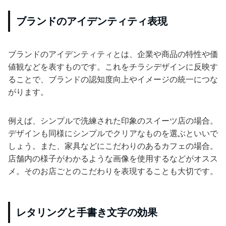
ブランドのアイデンティティ表現
ブランドのアイデンティティとは、企業や商品の特性や価
値観などを表すものです。これをチラシデザインに反映す
ることで、ブランドの認知度向上やイメージの統一につな
がります。
例えば、シンプルで洗練された印象のスイーツ店の場合。
デザインも同様にシンプルでクリアなものを選ぶといいで
しょう。また、家具などにこだわりのあるカフェの場合。
店舗内の様子がわかるような画像を使用するなどがオスス
メ。そのお店ごとのこだわりを表現することも大切です。
レタリングと手書き文字の効果