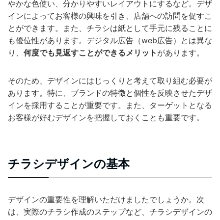
やかな色使い、分かりやすいレイアウトにするなど。デザ
インによってお客様の興味を引き、店舗への訪問を促すこ
とができます。また、チラシは紙として手元に残ることに
も優位性があります。デジタル広告（web広告）とは異な
り、
何度でも見返すことができるメリット
があります。
そのため、デザインにはじっくりと考えて取り組む必要が
あります。特に、ブランドの特徴と個性を反映させたデザ
インを採用することが重要です。また、ターゲットとなる
お客様が好むデザインを把握しておくことも重要です。
チラシデザインの基本
デザインの重要性を理解いただけましたでしょうか。次
は、実際のチラシ作成のステップなど、チラシデザインの