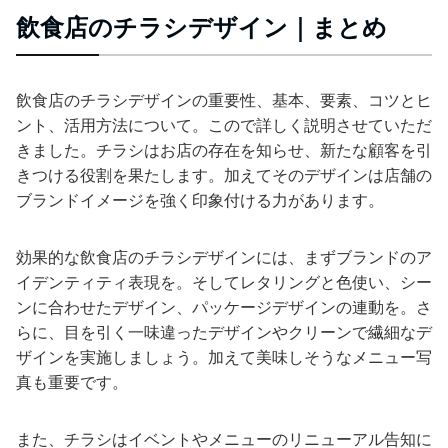
飲食店のチラシデザイン｜まとめ
飲食店のチラシデザインの重要性、基本、要素、コツとヒ
ント、活用方法について。こので詳しく説明させていただ
きました。チラシはお店の存在を知らせ、新たな顧客を引
きつける役割を果たします。加えてそのデザインは店舗の
ブランドイメージを強く印象付ける力があります。
効果的な飲食店のチラシデザインには、まずブランドのア
イデンティティ表現を。そしてレタリングと色使い、シー
ンに合わせたデザイン、パッケージデザインの連動を。さ
らに、目を引く一味違ったデザインやクリーンで繊細なデ
ザインを実施しましょう。加えて美味しそうなメニュー写
真も重要です。
また、チラシはイベントやメニューのリニューアル告知に