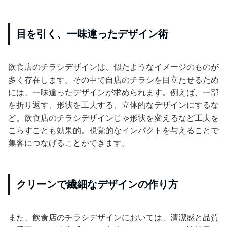
目を引く、一味違ったデザイン術
飲食店のチラシデザインは、似たようなイメージのものが
多く存在します。その中で自店のチラシを目立たせるため
には、一味違ったデザインが求められます。例えば、一部
を折り返す、形状を工夫する、立体的なデザインにするな
ど。飲食店のチラシデザインじゃ形状を変えるなど工夫を
こらすことも効果的。視覚的なインパクトを与えることで
集客につなげることができます。
クリーンで繊細なデザインの作り方
また、飲食店のチラシデザインにおいては、清潔感と品質