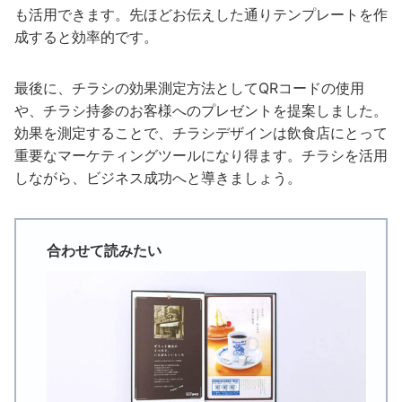
も活用できます。先ほどお伝えした通りテンプレートを作
成すると効率的です。
最後に、チラシの効果測定方法としてQRコードの使用
や、チラシ持参のお客様へのプレゼントを提案しました。
効果を測定することで、チラシデザインは飲食店にとって
重要なマーケティングツールになり得ます。チラシを活用
しながら、ビジネス成功へと導きましょう。
合わせて読みたい