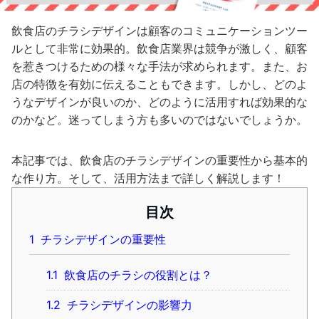
飲食店のチラシデザインは顧客のコミュニケーションツー
ルとして非常に効果的。飲食店業界は競争が激しく、顧客
を惹きつけるための様々な手法が求められます。また、お
店の特徴を有効に伝えることもできます。しかし、どのよ
うなデザインが良いのか、どのように活用すれば効果的な
のかなど。迷ってしまう方も多いのではないでしょうか。
本記事では、飲食店のチラシデザインの重要性から基本的
な作り方。そして、活用方法まで詳しく解説します！
目次
1
チラシデザインの重要性
1.1
飲食店のチラシの役割とは？
1.2
チラシデザインの影響力