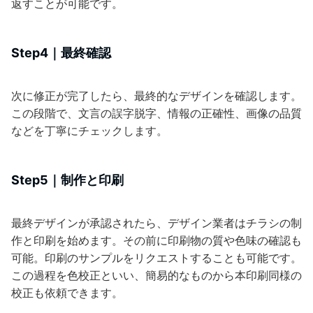
返すことが可能です。
Step4｜最終確認
次に修正が完了したら、最終的なデザインを確認します。
この段階で、文言の誤字脱字、情報の正確性、画像の品質
などを丁寧にチェックします。
Step5｜制作と印刷
最終デザインが承認されたら、デザイン業者はチラシの制
作と印刷を始めます。その前に印刷物の質や色味の確認も
可能。印刷のサンプルをリクエストすることも可能です。
この過程を色校正といい、簡易的なものから本印刷同様の
校正も依頼できます。