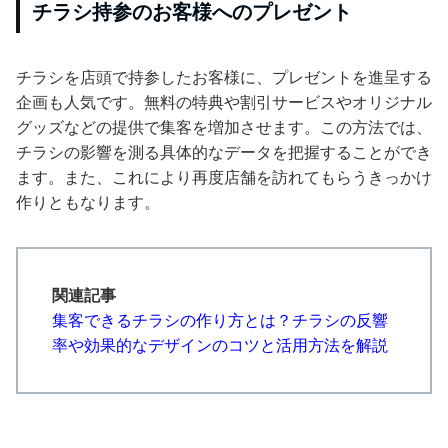
チラシ持参のお客様へのプレゼント
チラシを店頭で持参したお客様に、プレゼントを進呈する
企画も人気です。無料の特典や割引サービスやオリジナル
グッズなどの提供で集客を増加させます。この方法では、
チラシの影響を測る具体的なデータを把握することができ
ます。また、これにより再度店舗を訪れてもらうきっかけ
作りともなります。
関連記事
集客できるチラシの作り方とは？チラシの反響
率や効果的なデザインのコツと活用方法を解説