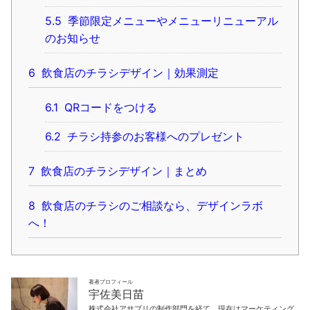
5.5
季節限定メニューやメニューリニューアル
のお知らせ
6
飲食店のチラシデザイン｜効果測定
6.1
QRコードをつける
6.2
チラシ持参のお客様へのプレゼント
7
飲食店のチラシデザイン｜まとめ
8
飲食店のチラシのご相談なら、デザインラボ
へ！
著者プロフィール
宇佐美日苗
株式会社アサプリの制作部門を経て、現在はマーケティング