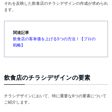
それを反映した飲食店のチラシデザインの作成が求められ
ます。
関連記事
飲食店の客単価を上げる5つの方法！【プロの
戦略】
飲食店のチラシデザインの要素
チラシデザインにおいて、特に重要な6つの要素について
ご紹介します。