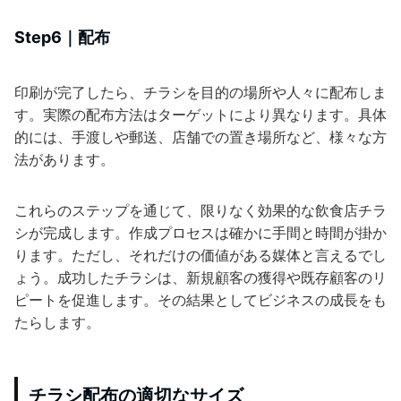
Step6｜配布
印刷が完了したら、チラシを目的の場所や人々に配布しま
す。実際の配布方法はターゲットにより異なります。具体
的には、手渡しや郵送、店舗での置き場所など、様々な方
法があります。
これらのステップを通じて、限りなく効果的な飲食店チラ
シが完成します。作成プロセスは確かに手間と時間が掛か
ります。ただし、それだけの価値がある媒体と言えるでし
ょう。成功したチラシは、新規顧客の獲得や既存顧客のリ
ピートを促進します。その結果としてビジネスの成長をも
たらします。
チラシ配布の適切なサイズ