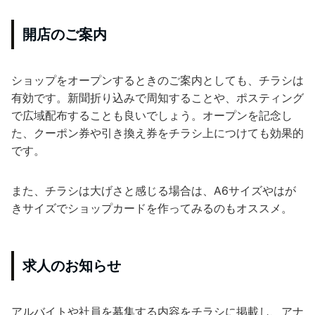
開店のご案内
ショップをオープンするときのご案内としても、チラシは
有効です。新聞折り込みで周知することや、ポスティング
で広域配布することも良いでしょう。オープンを記念し
た、クーポン券や引き換え券をチラシ上につけても効果的
です。
また、チラシは大げさと感じる場合は、A6サイズやはが
きサイズでショップカードを作ってみるのもオススメ。
求人のお知らせ
アルバイトや社員を募集する内容をチラシに掲載し、アナ