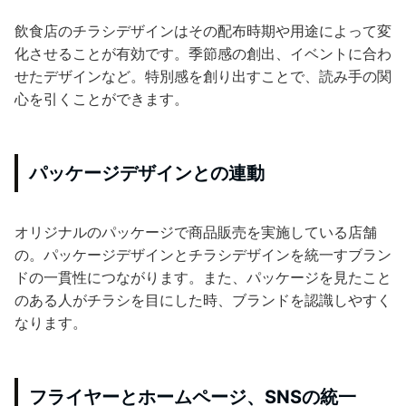
飲食店のチラシデザインはその配布時期や用途によって変
化させることが有効です。季節感の創出、イベントに合わ
せたデザインなど。特別感を創り出すことで、読み手の関
心を引くことができます。
パッケージデザインとの連動
オリジナルのパッケージで商品販売を実施している店舗
の。パッケージデザインとチラシデザインを統一すブラン
ドの一貫性につながります。また、パッケージを見たこと
のある人がチラシを目にした時、ブランドを認識しやすく
なります。
フライヤーとホームページ、SNSの統一