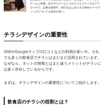
チームに所属。元デザイナーとしてのクリエイティブなアプ
ローチで、記事を執筆中。SEOをはじめとするWebマーケテ
ィングについても知見が深い。
チラシデザインの重要性
SNSやGoogleマップの口コミなどの利用が多い今。それ
でも多くの飲食店でチラシはまだまだ活用されています。
なぜなら、ネットの情報とはまた違うメリットがチラシに
は多く存在しているからです。
まずは、チラシデザインの重要性についてご紹介します。
飲食店のチラシの役割とは？