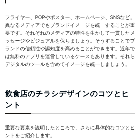
フライヤー、POPやポスター、ホームページ、SNSなど。
異なるメディアでもブランドイメージを統一することが重
要です。それぞれのメディアの特性を生かして一貫したメ
ッセージやビジュアルを保ちましょう。そうすることでブ
ランドの信頼性や認知度を高めることができます。近年で
は無料のアプリを運営しているケースもあります。それら
デジタルのツールも含めてイメージを統一しましょう。
飲食店のチラシデザインのコツとヒ
ント
重要な要素を説明したところで、さらに具体的なコツとヒ
ントをご紹介します。