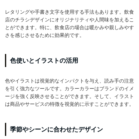
レタリングや手書き文字を使用する手法もあります。飲食
店のチラシデザインにオリジナリティや人間味を加えるこ
とができます。特に、飲食店の場合は暖かみや親しみやす
さを感じさせるために効果的です。
色使いとイラストの活用
色やイラストは視覚的なインパクトを与え、読み手の注意
を引く強力なツールです。カラーカラーはブランドのイメ
ージを強く反映させることができます。そして、イラスト
は商品やサービスの特徴を視覚的に示すことができます。
季節やシーンに合わせたデザイン