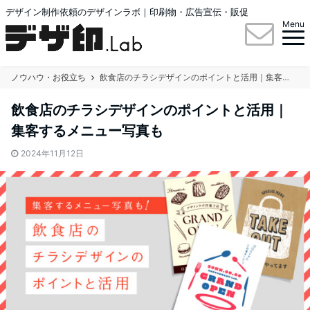
デザイン制作依頼のデザインラボ｜印刷物・広告宣伝・販促
Menu
ノウハウ・お役立ち
飲食店のチラシデザインのポイントと活用｜集客するメニュー写真も
飲食店のチラシデザインのポイントと活用｜
集客するメニュー写真も
2024年11月12日