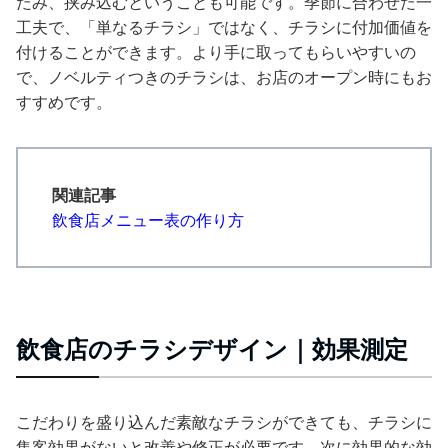
たみ、挟み込むということも可能です。季節に合わせた一
工夫で、「単なるチラシ」ではなく、チラシに付加価値を
付けることができます。より手に取ってもらいやすいの
で、ノベルティつきのチラシは、お店のオープン時にもお
すすめです。
関連記事
飲食店メニュー表の作り方
飲食店のチラシデザイン｜効果測定
こだわりを盛り込んだ素敵なチラシができても、チラシに
集客効果がないと改善や修正が必要です。次に効果的な効