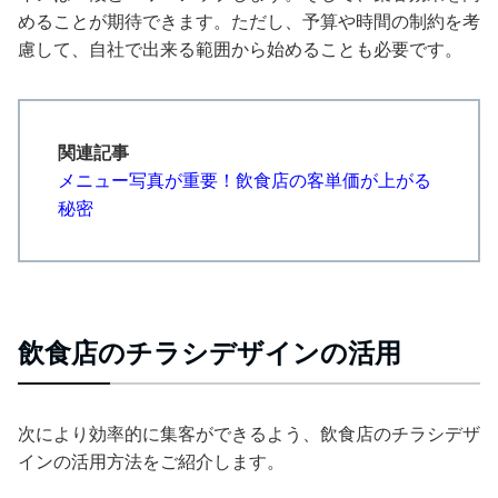
めることが期待できます。ただし、予算や時間の制約を考
慮して、自社で出来る範囲から始めることも必要です。
関連記事
メニュー写真が重要！飲食店の客単価が上がる
秘密
飲食店のチラシデザインの活用
次により効率的に集客ができるよう、飲食店のチラシデザ
インの活用方法をご紹介します。