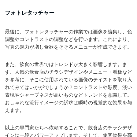
フォトレタッチャー
最後に、フォトレタッチャーの作業では画像を編集し、色
調整やコントラストの調整などを行います。これにより、
写真の魅力が増し食欲をそそるメニューが作成できます。
また、飲食の世界ではトレンドが大きく影響します。ま
ず、人気の飲食店のチラシデザインやメニュー・看板など
を参考に。そこに使用されている画像のテイストを取り入
れてみてはいかがでしょうか？コントラストや彩度、淡い
表現やシャープネスが高いものなどトレンドを意識して。
おしゃれな流行イメージの訴求は瞬時の視覚的な効果を与
えます。
以上の専門家たちへ依頼することで、飲食店のチラシデザ
インは一段とパワーアップします。そして、集客効果を高