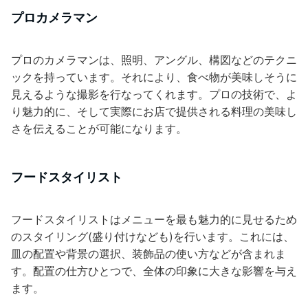
プロカメラマン
プロのカメラマンは、照明、アングル、構図などのテクニ
ックを持っています。それにより、食べ物が美味しそうに
見えるような撮影を行なってくれます。プロの技術で、よ
り魅力的に、そして実際にお店で提供される料理の美味し
さを伝えることが可能になります。
フードスタイリスト
フードスタイリストはメニューを最も魅力的に見せるため
のスタイリング(盛り付けなども)を行います。これには、
皿の配置や背景の選択、装飾品の使い方などが含まれま
す。配置の仕方ひとつで、全体の印象に大きな影響を与え
ます。