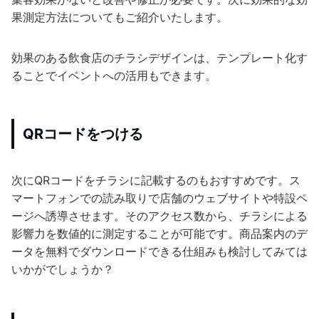
果測定方法についてもご紹介いたします。
効果のある飲食店のチラシデザインは、テンプレート化す
ることでイベントへの活用もできます。
QRコードをつける
次にQRコードをチラシに記載するのもおすすめです。ス
マートフォンでの読み取りで店舗のウェブサイトや特設ペ
ージへ誘導させます。そのアクセス数から、チラシによる
影響力を数値的に測定することが可能です。商品案内のデ
ータを無料でダウンロードできる仕組みも検討してみては
いかがでしょうか？