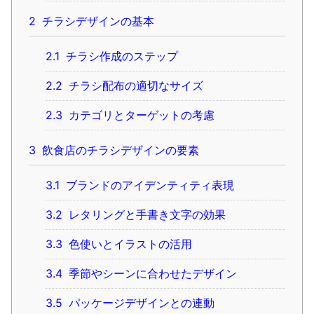
2
チラシデザインの基本
2.1
チラシ作成のステップ
2.2
チラシ配布の適切なサイズ
2.3
カテゴリとターゲットの考慮
3
飲食店のチラシデザインの要素
3.1
ブランドのアイデンティティ表現
3.2
レタリングと手書き文字の効果
3.3
色使いとイラストの活用
3.4
季節やシーンに合わせたデザイン
3.5
パッケージデザインとの連動