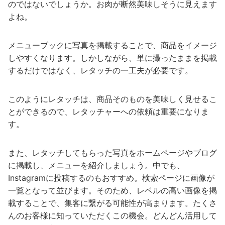
のではないでしょうか。お肉が断然美味しそうに見えます
よね。
メニューブックに写真を掲載することで、商品をイメージ
しやすくなります。しかしながら、単に撮ったままを掲載
するだけではなく、レタッチの一工夫が必要です。
このようにレタッチは、商品そのものを美味しく見せるこ
とができるので、レタッチャーへの依頼は重要になりま
す。
また、レタッチしてもらった写真をホームページやブログ
に掲載し、メニューを紹介しましょう。中でも、
Instagramに投稿するのもおすすめ。検索ページに画像が
一覧となって並びます。そのため、レベルの高い画像を掲
載することで、集客に繋がる可能性が高まります。たくさ
んのお客様に知っていただくこの機会。どんどん活用して