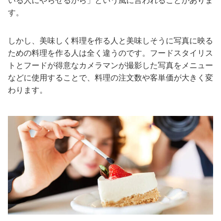
す。
しかし、美味しく料理を作る人と美味しそうに写真に映る
ための料理を作る人は全く違うのです。フードスタイリス
トとフードが得意なカメラマンが撮影した写真をメニュー
などに使用することで、料理の注文数や客単価が大きく変
わります。