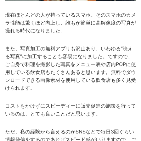
現在ほとんどの人が持っているスマホ。そのスマホのカメ
ラ性能は驚くほど向上し、誰もが簡単に高解像度の写真が
撮れる時代になりました。
また、写真加工の無料アプリも沢山あり、いわゆる“映え
る写真”に加工することも容易になりました。ですので、
ご自身で料理を撮影した写真をメニュー表や店内POPに使
用している飲食店もたくさんあると思います。無料でダウ
ンロードできる画像素材を使用している飲食店も多く見受
けられます。
コストをかけずにスピーディーに販売促進の施策を行って
いるのは、とても良いことだと思います。
ただ、私の経験から言えるのがSNSなどで毎日3回ぐらい
情報発信をするのであればスピード感がいりますので、ご