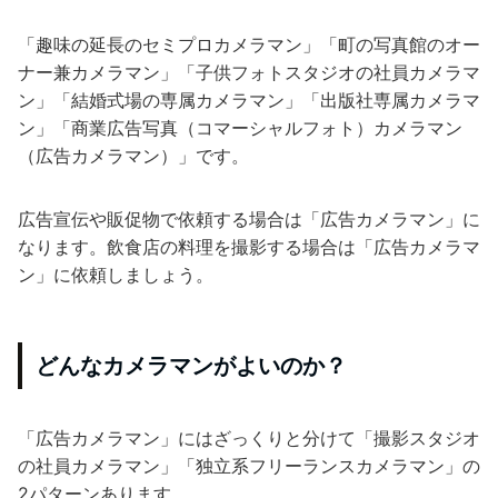
「趣味の延長のセミプロカメラマン」「町の写真館のオー
ナー兼カメラマン」「子供フォトスタジオの社員カメラマ
ン」「結婚式場の専属カメラマン」「出版社専属カメラマ
ン」「商業広告写真（コマーシャルフォト）カメラマン
（広告カメラマン）」です。
広告宣伝や販促物で依頼する場合は「広告カメラマン」に
なります。飲食店の料理を撮影する場合は「広告カメラマ
ン」に依頼しましょう。
どんなカメラマンがよいのか？
「広告カメラマン」にはざっくりと分けて「撮影スタジオ
の社員カメラマン」「独立系フリーランスカメラマン」の
2パターンあります。