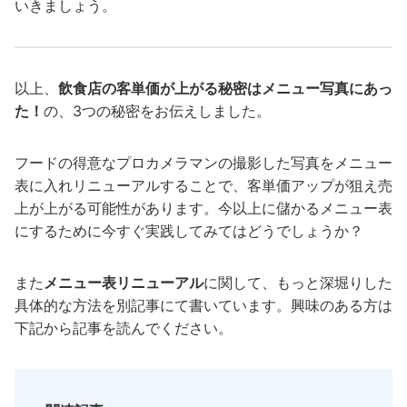
いきましょう。
以上、
飲食店の客単価が上がる秘密はメニュー写真にあっ
た！
の、3つの秘密をお伝えしました。
フードの得意なプロカメラマンの撮影した写真をメニュー
表に入れリニューアルすることで、客単価アップが狙え売
上が上がる可能性があります。今以上に儲かるメニュー表
にするために今すぐ実践してみてはどうでしょうか？
また
メニュー表リニューアル
に関して、もっと深堀りした
具体的な方法を別記事にて書いています。興味のある方は
下記から記事を読んでください。