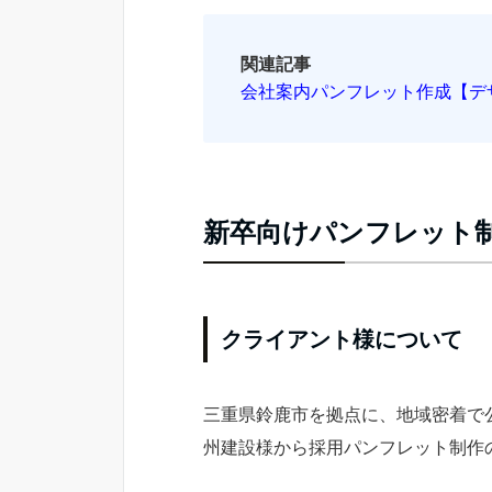
関連記事
会社案内パンフレット作成【デ
新卒向けパンフレット
クライアント様について
三重県鈴鹿市を拠点に、地域密着で
州建設様から採用パンフレット制作