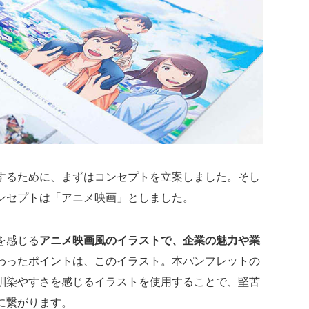
するために、まずはコンセプトを立案しました。そし
ンセプトは「アニメ映画」としました。
を感じる
アニメ映画風のイラストで、企業の魅力や業
わったポイントは、このイラスト。本パンフレットの
馴染やすさを感じるイラストを使用することで、堅苦
に繋がります。