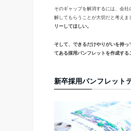
そのギャップを解消するには、会社
解してもらうことが大切だと考えま
リーしてほしい。
そして、できるだけやりがいを持っ
てある採用パンフレットを作成する
新卒採用パンフレット