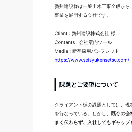
勢州建設様は一般土木工事全般から
事業を展開する会社です。
Client : 勢州建設株式会社 様
Contents : 会社案内ツール
Media : 新卒採用パンフレット
https://www.seisyukensetsu.com/
課題とご要望について
クライアント様の課題としては、現
を行なっている。しかし、
既存の会
まく伝わらず、入社してもギャップ