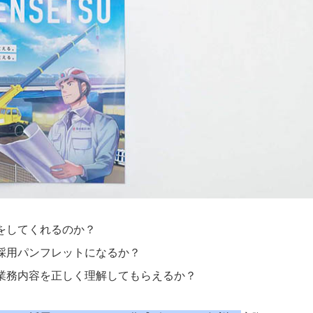
をしてくれるのか？
採用パンフレットになるか？
業務内容を正しく理解してもらえるか？