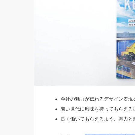
会社の魅力が伝わるデザイン表現
若い世代に興味を持ってもらえる
長く働いてもらえるよう、魅力と