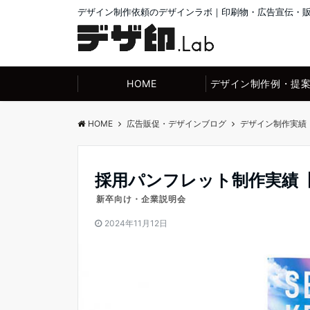
デザイン制作依頼のデザインラボ｜印刷物・広告宣伝・
HOME
デザイン制作例・提
HOME
広告販促・デザインブログ
デザイン制作実績
採用パンフレット制作実績
新卒向け・企業説明会
2024年11月12日