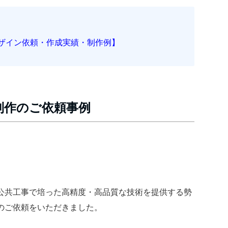
ザイン依頼・作成実績・制作例】
制作のご依頼事例
公共工事で培った高精度・高品質な技術を提供する勢
のご依頼をいただきました。